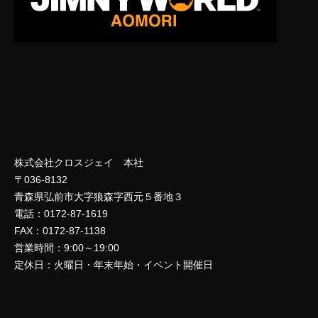
株式会社クロスジェイ 本社
〒036-8132
青森県弘前市大字狼森字西元５番地３
電話：0172-87-1619
FAX：0172-87-1138
営業時間：9:00～19:00
定休日：火曜日・年末年始・イベント開催日