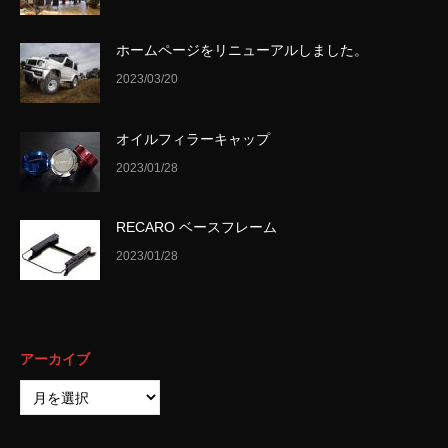
ホームページをリニューアルしました。
2023/03/20
オイルフィラーキャップ
2023/01/28
RECARO ベースフレーム
2023/01/28
アーカイブ