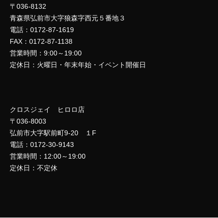
〒036-8132
青森県弘前市大字狼森字西元５番地３
電話：0172-87-1619
FAX：0172-87-1138
営業時間：9:00～19:00
定休日：火曜日・年末年始・イベント開催日
クロスジェイ ヒロロ店
〒036-8003
弘前市大字駅前町9-20 １F
電話：0172-30-9143
営業時間：12:00～19:00
定休日：不定休