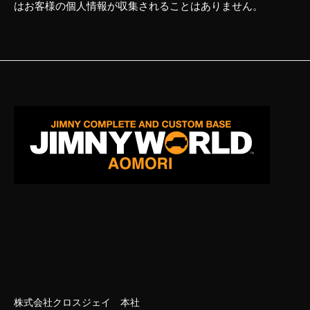
はお客様の個人情報が収集されることはありません。
株式会社クロスジェイ 本社