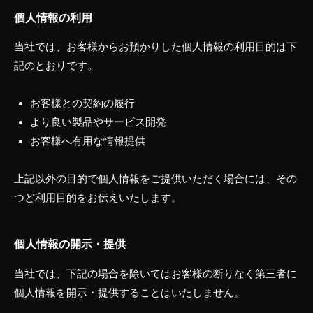
個人情報の利用
当社では、お客様からお預かりした個人情報の利用目的は下
記のとおりです。
お客様との契約の履行
より良い製品やサービス開発
お客様へ有用な情報提供
上記以外の目的で個人情報をご提供いただく場合には、その
つど利用目的をお伝えいたします。
個人情報の開示・提供
当社では、下記の場合を除いてはお客様の断りなく第三者に
個人情報を開示・提供することはいたしません。