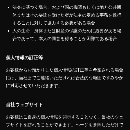
法令に基づく場合、および国の機関もしくは地方公共団
体またはその委託を受けた者が法令の定める事務を遂行
することに対して協力する必要がある場合
人の生命、身体または財産の保護のために必要がある場
合であって、本人の同意を得ることが困難である場合
個人情報の訂正等
お客様からお預かりした個人情報の訂正等を希望される場合
には、当社までご連絡いただければ合法的な範囲ですみやか
に対応させていただきます。
当社ウェブサイト
お客様はご自身の個人情報を開示することなく、当社のウェ
ブサイトを訪れることができます。ページを参照しただけで