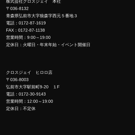
株式会社クロスジェイ 本社
〒036-8132
青森県弘前市大字狼森字西元５番地３
電話：0172-87-1619
FAX：0172-87-1138
営業時間：9:00～19:00
定休日：火曜日・年末年始・イベント開催日
クロスジェイ ヒロロ店
〒036-8003
弘前市大字駅前町9-20 １F
電話：0172-30-9143
営業時間：12:00～19:00
定休日：不定休