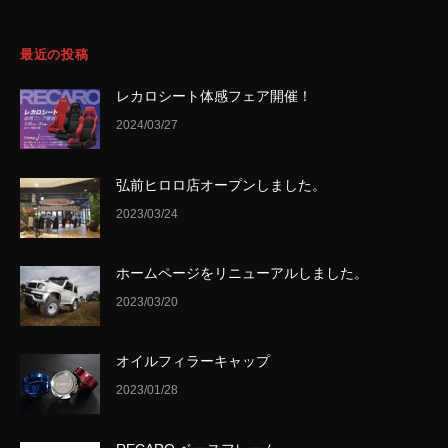
最近の投稿
レカロシート体感フェア開催！
2024/03/27
弘前ヒロロ店オープンしました。
2023/03/24
ホームページをリニューアルしました。
2023/03/20
オイルフィラーキャップ
2023/01/28